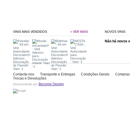
VINIS MAIS VENDIDOS
+ VER MAIS
NOVOS VINIS
Não há novos 
Contacte-nos
Transporte e Entregas
Condições Gerais
Compras
Trocas e Devoluções
Become Design
Desenvolvido por