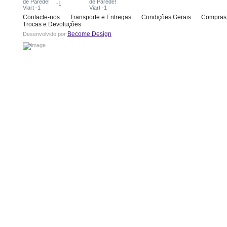
Contacte-nos
Transporte e Entregas
Condições Gerais
Compras
Trocas e Devoluções
Become Design
Desenvolvido por