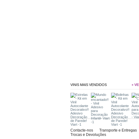
VINIS MAIS VENDIDOS
+ VE
Contacte-nos
Transporte e Entregas
Trocas e Devoluções