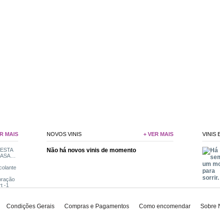
R MAIS
NOVOS VINIS
+ VER MAIS
VINIS
Não há novos vinis de momento
Condições Gerais
Compras e Pagamentos
Como encomendar
Sobre 