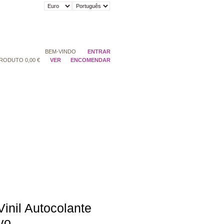
BEM-VINDO
ENTRAR
RODUTO
0,00 €
VER
ENCOMENDAR
inil Autocolante
vo.