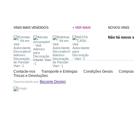
VINIS MAIS VENDIDOS
+ VER MAIS
NOVOS VINIS
Não há novos 
Contacte-nos
Transporte e Entregas
Condições Gerais
Compras
Trocas e Devoluções
Become Design
Desenvolvido por