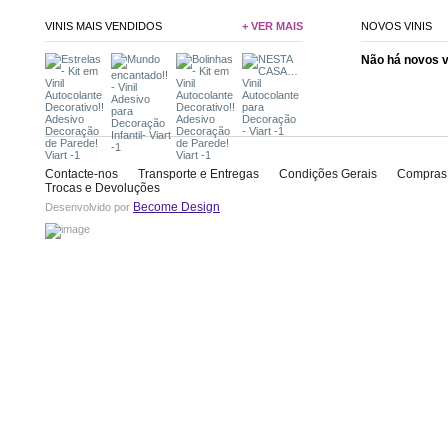
VINIS MAIS VENDIDOS
+ VER MAIS
NOVOS VINIS
Não há novos 
Contacte-nos
Transporte e Entregas
Condições Gerais
Compras
Trocas e Devoluções
Become Design
Desenvolvido por