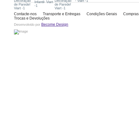
Contacte-nos
Transporte e Entregas
Condições Gerais
Compras
Trocas e Devoluções
Become Design
Desenvolvido por