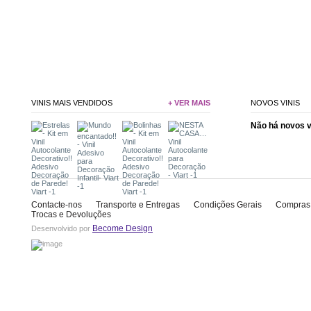
VINIS MAIS VENDIDOS
+ VER MAIS
NOVOS VINIS
Não há novos 
Contacte-nos
Transporte e Entregas
Condições Gerais
Compras
Trocas e Devoluções
Become Design
Desenvolvido por