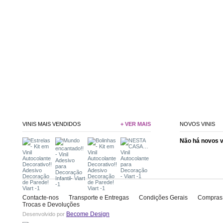
VINIS MAIS VENDIDOS
+ VER MAIS
NOVOS VINIS
Não há novos 
Contacte-nos
Transporte e Entregas
Condições Gerais
Compras
Trocas e Devoluções
Become Design
Desenvolvido por