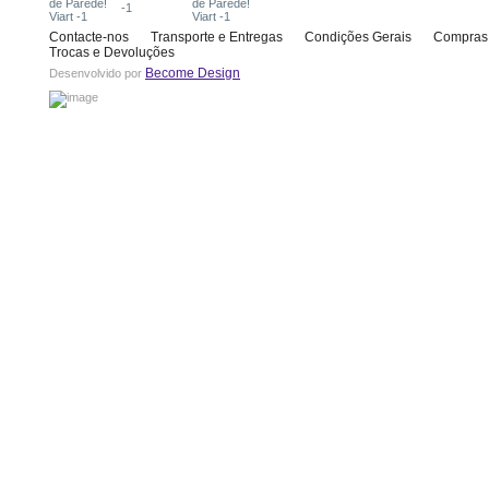
Contacte-nos
Transporte e Entregas
Condições Gerais
Compras
Trocas e Devoluções
Become Design
Desenvolvido por