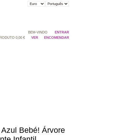
BEM-VINDO
ENTRAR
RODUTO
0,00 €
VER
ENCOMENDAR
 Azul Bebé! Árvore
te Infantil