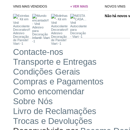
VINIS MAIS VENDIDOS
+ VER MAIS
NOVOS VINIS
Não há novos 
Contacte-nos
Transporte e Entregas
Condições Gerais
Compras e Pagamentos
Como encomendar
Sobre Nós
Livro de Reclamações
Trocas e Devoluções