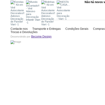
Não há novos 
Contacte-nos
Transporte e Entregas
Condições Gerais
Compras
Trocas e Devoluções
Become Design
Desenvolvido por