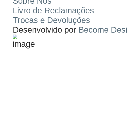
Sobre Nós
Livro de Reclamações
Trocas e Devoluções
Desenvolvido por
Become Des