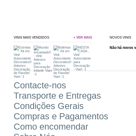
VINIS MAIS VENDIDOS
+ VER MAIS
NOVOS VINIS
Não há novos 
Contacte-nos
Transporte e Entregas
Condições Gerais
Compras e Pagamentos
Como encomendar