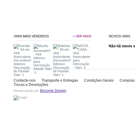
VINIS MAIS VENDIDOS
+ VER MAIS
NOVOS VINIS
Não há novos 
Contacte-nos
Transporte e Entregas
Condições Gerais
Compras
Trocas e Devoluções
Become Design
Desenvolvido por