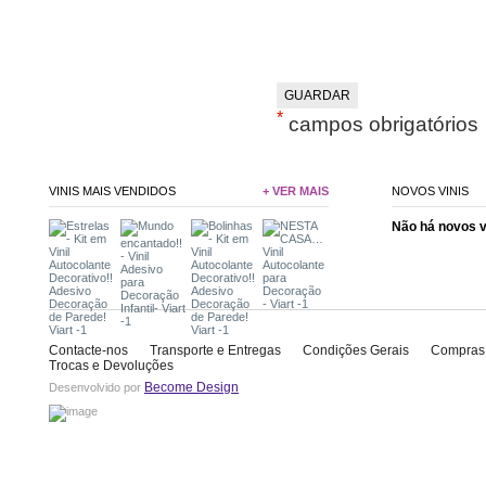
*
campos obrigatórios
VINIS MAIS VENDIDOS
+ VER MAIS
NOVOS VINIS
Não há novos 
Contacte-nos
Transporte e Entregas
Condições Gerais
Compras
Trocas e Devoluções
Become Design
Desenvolvido por