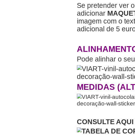
Se pretender ver 
adicionar
MAQUE
imagem com o text
adicional de 5 eur
ALINHAMENT
Pode alinhar o seu 
MEDIDAS (AL
CONSULTE AQUI