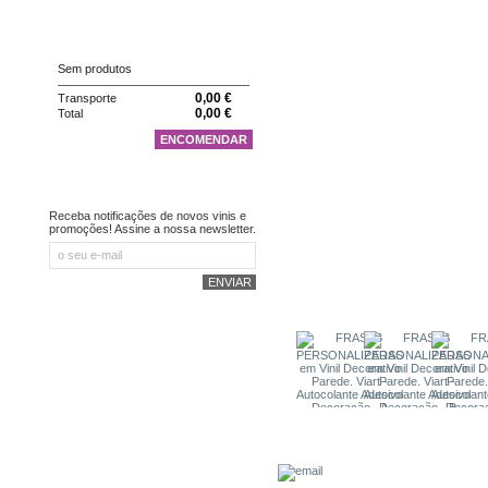
CARRINHO
Sem produtos
0,00 €
Transporte
0,00 €
Total
ENCOMENDAR
NEWSLETTER
Receba notificações de novos vinis e
promoções! Assine a nossa newsletter.