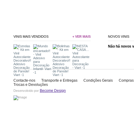
VINIS MAIS VENDIDOS
+ VER MAIS
NOVOS VINIS
Não há novos 
Contacte-nos
Transporte e Entregas
Condições Gerais
Compras
Trocas e Devoluções
Become Design
Desenvolvido por