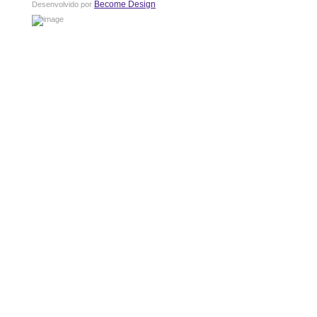
Become Design
Desenvolvido por