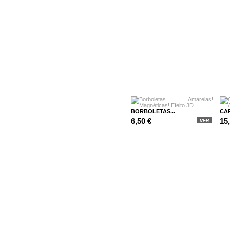
BORBOLETAS...
CAR
6,50 €
15
VER