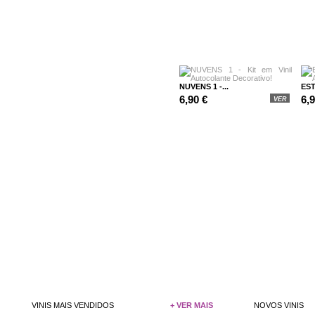
NUVENS 1 -...
EST
6,90 €
6,
VER
VINIS MAIS VENDIDOS
+ VER MAIS
NOVOS VINIS