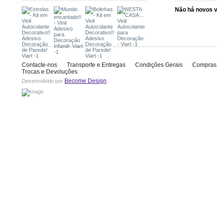
Não há novos 
Contacte-nos
Transporte e Entregas
Condições Gerais
Compras
Trocas e Devoluções
Become Design
Desenvolvido por