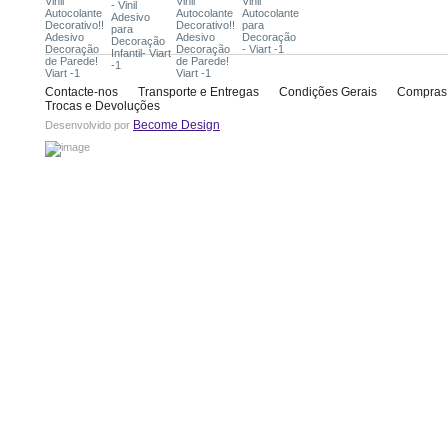
Contacte-nos
Transporte e Entregas
Condições Gerais
Compras
Trocas e Devoluções
Become Design
Desenvolvido por