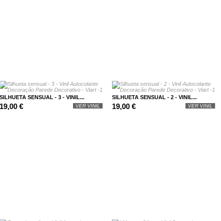
SILHUETA SENSUAL - 3 - VINIL...
SILHUETA SENSUAL - 2 - VINIL...
19,00 €
19,00 €
VER VINIL
VER VINIL