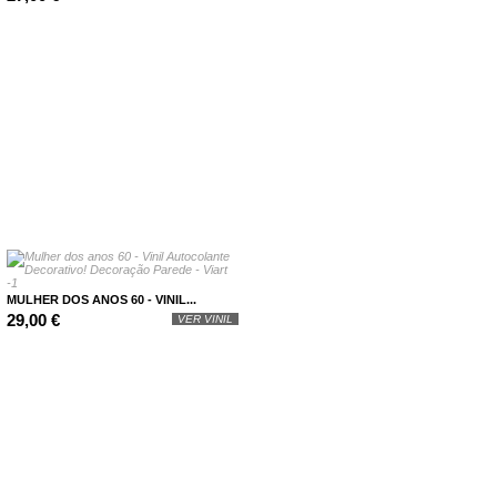
MULHER DOS ANOS 60 - VINIL...
29,00 €
VER VINIL