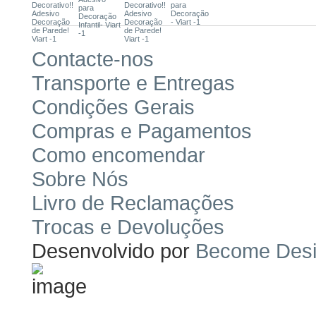
Contacte-nos
Transporte e Entregas
Condições Gerais
Compras e Pagamentos
Como encomendar
Sobre Nós
Livro de Reclamações
Trocas e Devoluções
Desenvolvido por
Become Des