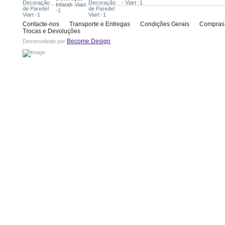
Contacte-nos
Transporte e Entregas
Condições Gerais
Compras
Trocas e Devoluções
Become Design
Desenvolvido por