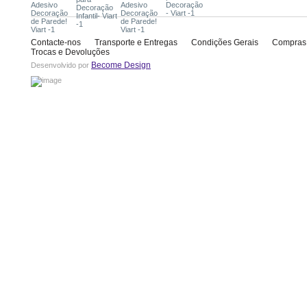
Contacte-nos
Transporte e Entregas
Condições Gerais
Compras
Trocas e Devoluções
Become Design
Desenvolvido por