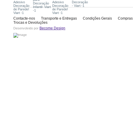
Contacte-nos
Transporte e Entregas
Condições Gerais
Compras
Trocas e Devoluções
Become Design
Desenvolvido por