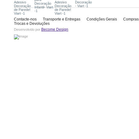
Contacte-nos
Transporte e Entregas
Condições Gerais
Compras
Trocas e Devoluções
Become Design
Desenvolvido por