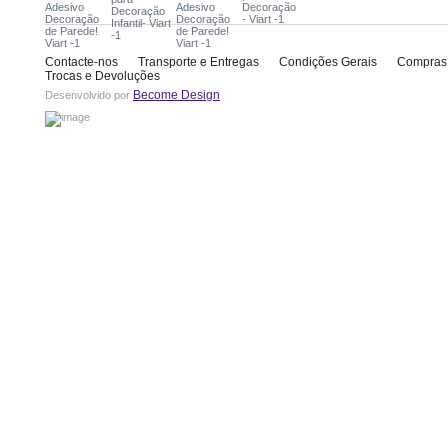
Contacte-nos
Transporte e Entregas
Condições Gerais
Compras
Trocas e Devoluções
Become Design
Desenvolvido por