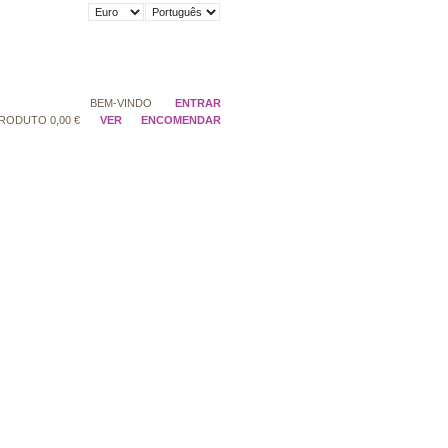
BEM-VINDO
ENTRAR
RODUTO
0,00 €
VER
ENCOMENDAR