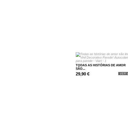
TODAS AS HISTÓRIAS DE AMOR
SÃO...
29,90 €
VER V