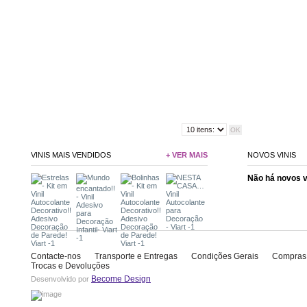
VINIS MAIS VENDIDOS
+ VER MAIS
NOVOS VINIS
Não há novos 
Contacte-nos
Transporte e Entregas
Condições Gerais
Compras
Trocas e Devoluções
Become Design
Desenvolvido por